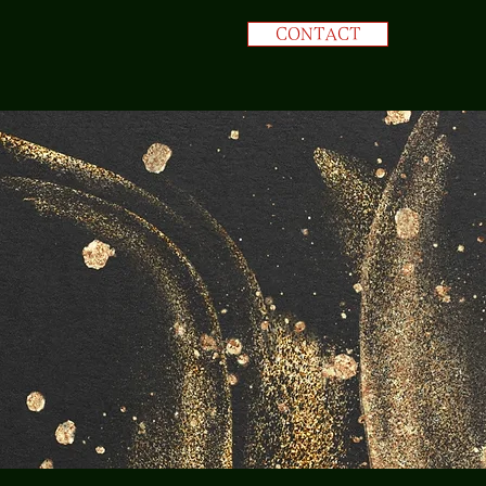
CONTACT