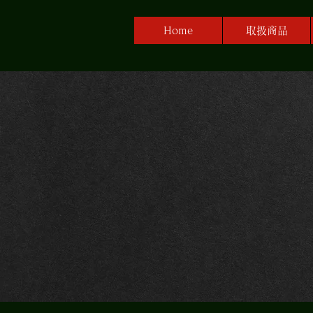
Home
取扱商品